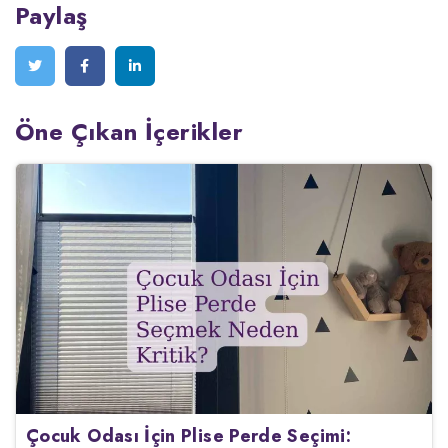
Paylaş
Öne Çıkan İçerikler
Çocuk Odası İçin Plise Perde Seçimi: