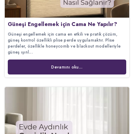
Güneşi Engellemek için Cama Ne Yapılır?
Güneşi engellemek için cama en etkili ve pratik çözüm,
güneş kontrol özellikli plise perde uygulamaktır. Plise
perdeler, özellikle honeycomb ve blackout modelleriyle
güneş ışınl...
Devamını oku...