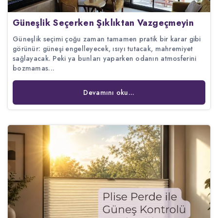
Güneşlik Seçerken Şıklıktan Vazgeçmeyin
Güneşlik seçimi çoğu zaman tamamen pratik bir karar gibi
görünür: güneşi engelleyecek, ısıyı tutacak, mahremiyet
sağlayacak. Peki ya bunları yaparken odanın atmosferini
bozmamas...
Devamını oku...