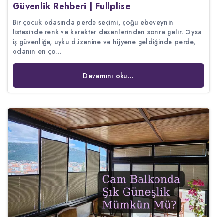
Güvenlik Rehberi | Fullplise
Bir çocuk odasında perde seçimi, çoğu ebeveynin
listesinde renk ve karakter desenlerinden sonra gelir. Oysa
iş güvenliğe, uyku düzenine ve hijyene geldiğinde perde,
odanın en ço...
Devamını oku...