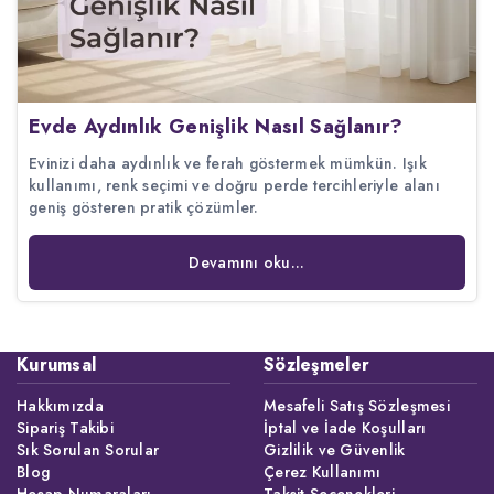
Evde Aydınlık Genişlik Nasıl Sağlanır?
Evinizi daha aydınlık ve ferah göstermek mümkün. Işık
kullanımı, renk seçimi ve doğru perde tercihleriyle alanı
geniş gösteren pratik çözümler.
Devamını oku...
Kurumsal
Sözleşmeler
Hakkımızda
Mesafeli Satış Sözleşmesi
Sipariş Takibi
İptal ve İade Koşulları
Sık Sorulan Sorular
Gizlilik ve Güvenlik
Blog
Çerez Kullanımı