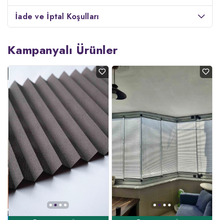
İade ve İptal Koşulları
Kampanyalı Ürünler