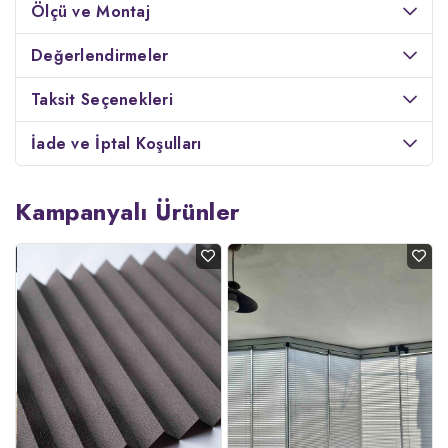
Ölçü ve Montaj
Değerlendirmeler
Taksit Seçenekleri
İade ve İptal Koşulları
Kampanyalı Ürünler