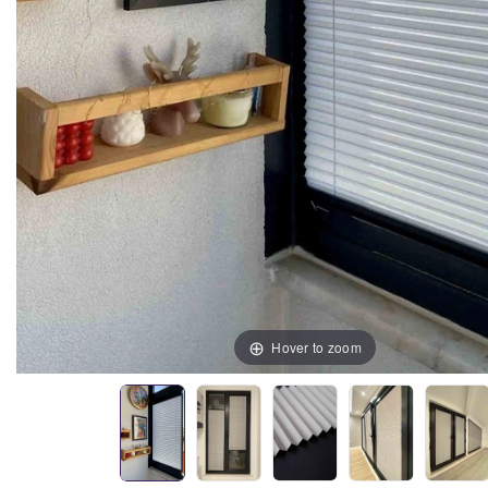
Hover to zoom