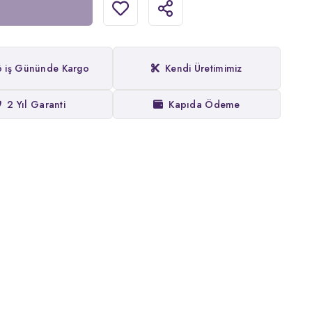
6 iş Gününde Kargo
Kendi Üretimimiz
2 Yıl Garanti
Kapıda Ödeme