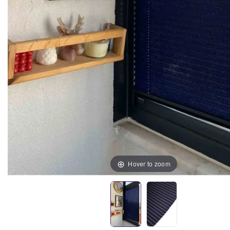
Hover to zoom