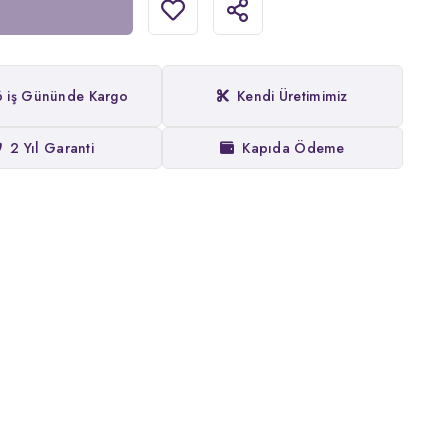
6 iş Gününde Kargo
Kendi Üretimimiz
2 Yıl Garanti
Kapıda Ödeme