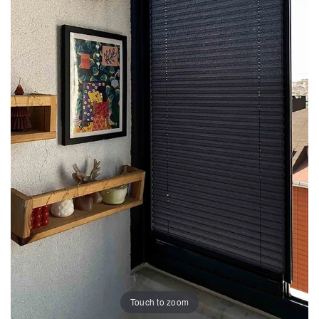
Touch to zoom