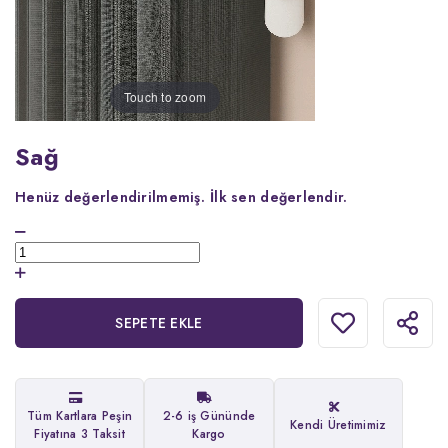
Touch to zoom
Sağ
Henüz değerlendirilmemiş.
İlk sen değerlendir.
SEPETE EKLE
Tüm Kartlara Peşin
2-6 iş Gününde
Kendi Üretimimiz
Fiyatına 3 Taksit
Kargo