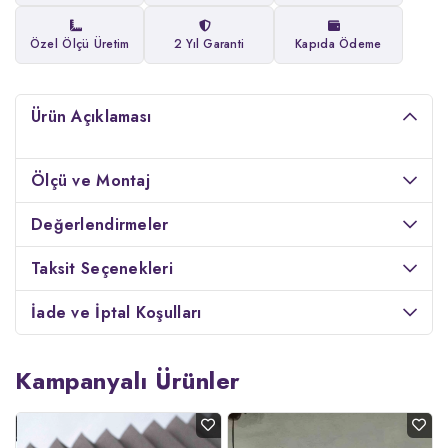
Özel Ölçü Üretim
2 Yıl Garanti
Kapıda Ödeme
Ürün Açıklaması
Ölçü ve Montaj
Değerlendirmeler
Taksit Seçenekleri
İade ve İptal Koşulları
Kampanyalı Ürünler