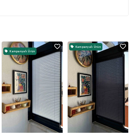
Kampanyalı Ürün
Kampanyalı Ürün