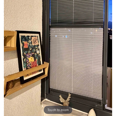
Touch to zoom