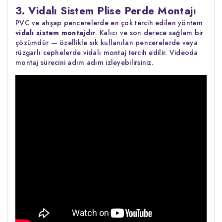
3. Vidalı Sistem Plise Perde Montajı
PVC ve ahşap pencerelerde en çok tercih edilen yöntem
vidalı sistem montajdır
. Kalıcı ve son derece sağlam bir
çözümdür — özellikle sık kullanılan pencerelerde veya
rüzgarlı cephelerde vidalı montaj tercih edilir. Videoda
montaj sürecini adım adım izleyebilirsiniz.