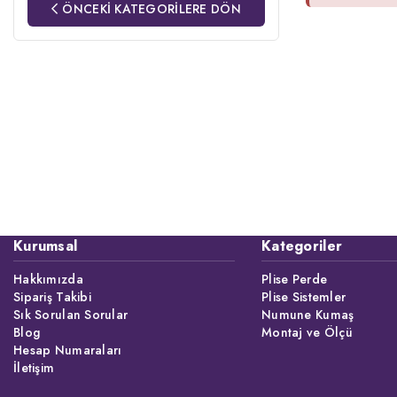
ÖNCEKİ KATEGORİLERE DÖN
Kurumsal
Kategoriler
Hakkımızda
Plise Perde
Sipariş Takibi
Plise Sistemler
Sık Sorulan Sorular
Numune Kumaş
Blog
Montaj ve Ölçü
Hesap Numaraları
İletişim