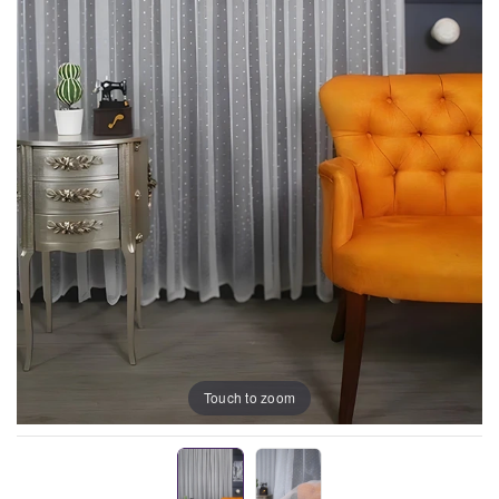
Touch to zoom