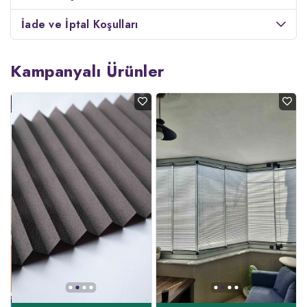
İade ve İptal Koşulları
Kampanyalı Ürünler